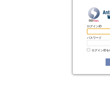
ログインID
パスワード
ログインID